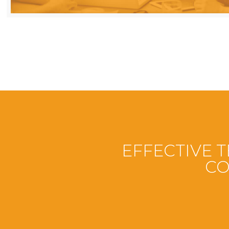
EFFECTIVE 
CO