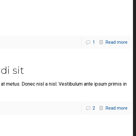
1
Read more
di sit
at metus. Donec nisl a nisl. Vestibulum ante ipsum primis in
2
Read more